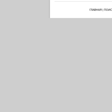
ГЛАВНАЯ
|
ПОИС