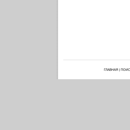
ГЛАВНАЯ
|
ПОИС